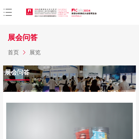
展会问答
首页
展览
展会问答