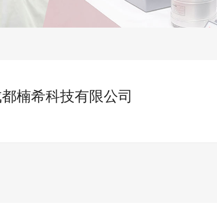
成都楠希科技有限公司