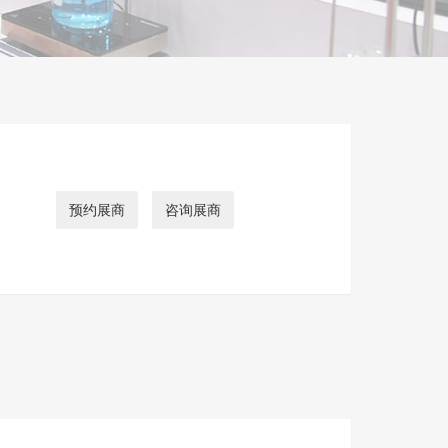
预约展商
咨询展商